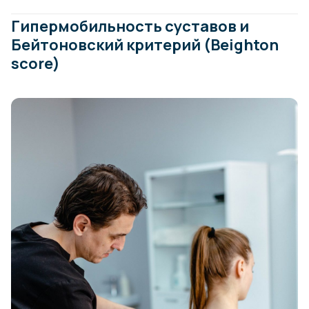
Гипермобильность суставов и
Бейтоновский критерий (Beighton
score)