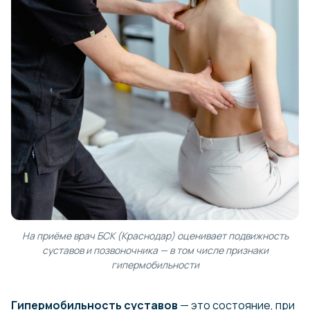
На приёме врач БСК (Краснодар) оценивает подвижность
суставов и позвоночника — в том числе признаки
гипермобильности
Гипермобильность суставов
— это состояние, при