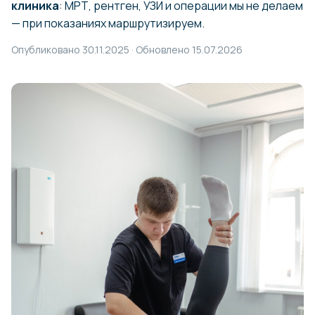
клиника
: МРТ, рентген, УЗИ и операции мы не делаем
— при показаниях маршрутизируем.
Опубликовано 30.11.2025 · Обновлено 15.07.2026