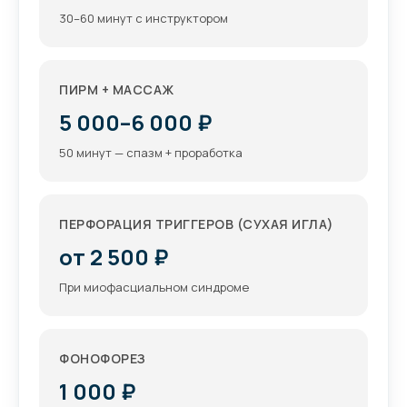
30–60 минут с инструктором
ПИРМ + МАССАЖ
5 000–6 000 ₽
50 минут — спазм + проработка
ПЕРФОРАЦИЯ ТРИГГЕРОВ (СУХАЯ ИГЛА)
от 2 500 ₽
При миофасциальном синдроме
ФОНОФОРЕЗ
1 000 ₽