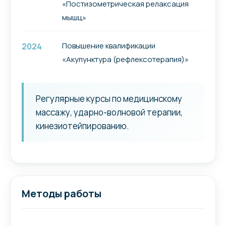
«Постизометрическая релаксация
мышц»
Повышение квалификации
2024
«Акупунктура (рефлексотерапия)»
Регулярные курсы по медицинскому
массажу, ударно-волновой терапии,
кинезиотейпированию.
Методы работы