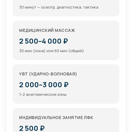
30 минут — осмотр, диагностика, тактика
МЕДИЦИНСКИЙ МАССАЖ
2 500–4 000 ₽
30 мин (зона) или 60 мин (общий)
УВТ (УДАРНО-ВОЛНОВАЯ)
2 000–3 000 ₽
1–2 анатомические зоны
ИНДИВИДУАЛЬНОЕ ЗАНЯТИЕ ЛФК
2 500 ₽