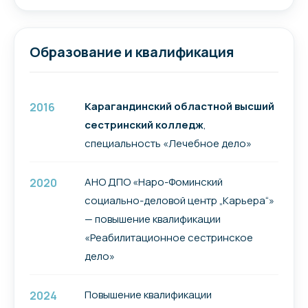
Образование и квалификация
Карагандинский областной высший
2016
сестринский колледж
,
специальность «Лечебное дело»
АНО ДПО «Наро-Фоминский
2020
социально-деловой центр „Карьера“»
— повышение квалификации
«Реабилитационное сестринское
дело»
Повышение квалификации
2024