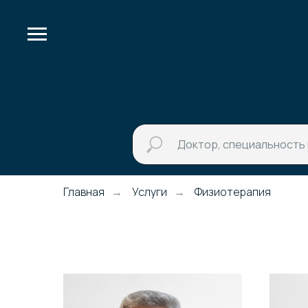
Главная
Услуги
Физиотерапия
→
→