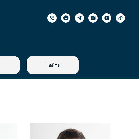
Найти