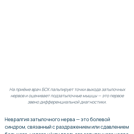
На приёме врач БСК пальпирует точки выхода затылочных
нервов и оценивает подзатылочные мышцы — это первое
звено дифференциальной диагностики.
Невралгия затылочного нерва — это болевой
синдром, связанный с раздражением или сдавлением