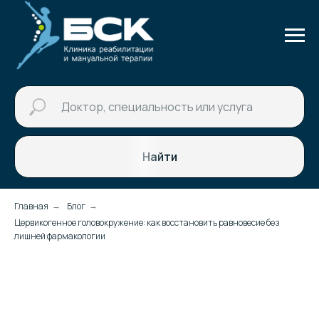
Найти
Главная
Блог
→
→
Цервикогенное головокружение: как восстановить равновесие без
лишней фармакологии