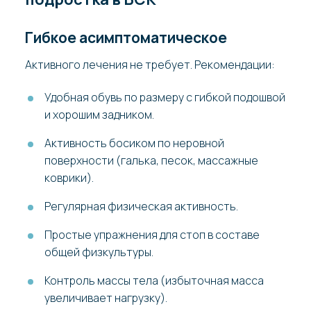
Гибкое асимптоматическое
Активного лечения не требует. Рекомендации:
Удобная обувь по размеру с гибкой подошвой
и хорошим задником.
Активность босиком по неровной
поверхности (галька, песок, массажные
коврики).
Регулярная физическая активность.
Простые упражнения для стоп в составе
общей физкультуры.
Контроль массы тела (избыточная масса
увеличивает нагрузку).