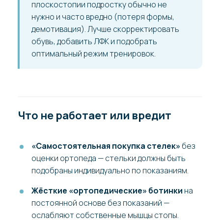
плоскостопии подростку обычно не
нужно и часто вредно (потеря формы,
демотивация). Лучше скорректировать
обувь, добавить ЛФК и подобрать
оптимальный режим тренировок.
Что не работает или вредит
«Самостоятельная покупка стелек»
без
оценки ортопеда — стельки должны быть
подобраны индивидуально по показаниям.
Жёсткие «ортопедические» ботинки
на
постоянной основе без показаний —
ослабляют собственные мышцы стопы.