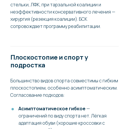
стельки, ЛФК, при тарзальной коалиции и
неэффективности консервативного лечения —
хирургия (резекция коалиции). БСК
сопровождает программу реабилитации.
Плоскостопие и спорт у
подростка
Большинство видов спорта совместимы с гибким
плоскостопием, особенно асимптоматическим.
Согласование подходов:
Асимптоматическое гибкое
—
ограничений по виду спорта нет. Лёгкая
адаптация обуви (хорошие кроссовки с