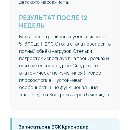
детского массажиста.
РЕЗУЛЬТАТ ПОСЛЕ 12
НЕДЕЛЬ
Боль после тренировок уменьшилась с
5–6/10 до 1–2/10. Стопа стала переносить
полный объём нагрузок. Стельки
подросток использует на тренировках и
при длительной ходьбе. Свод стопы
анатомически не изменился (гибкое
плоскостопие — устойчивая
особенность), но функциональные
жалобы ушли. Контроль через 6 месяцев.
Записаться в БСК Краснодар
—