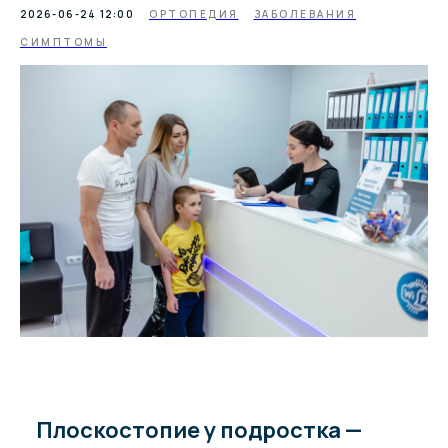
2026-06-24 12:00
ОРТОПЕДИЯ
ЗАБОЛЕВАНИЯ
СИМПТОМЫ
Плоскостопие у подростка —