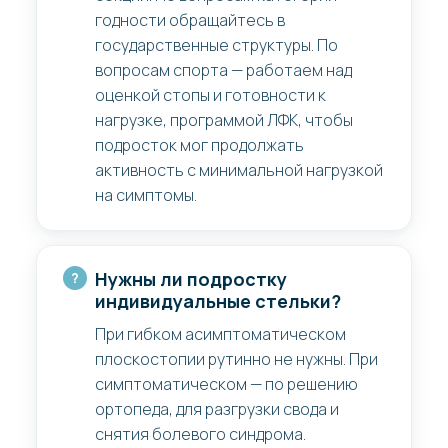
годности обращайтесь в
государственные структуры. По
вопросам спорта — работаем над
оценкой стопы и готовности к
нагрузке, программой ЛФК, чтобы
подросток мог продолжать
активность с минимальной нагрузкой
на симптомы.
Нужны ли подростку
индивидуальные стельки?
При гибком асимптоматическом
плоскостопии рутинно не нужны. При
симптоматическом — по решению
ортопеда, для разгрузки свода и
снятия болевого синдрома.