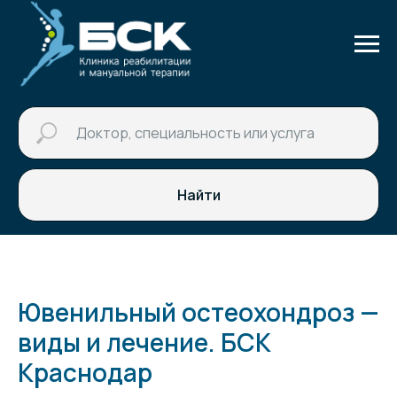
Найти
Ювенильный остеохондроз —
виды и лечение. БСК
Краснодар