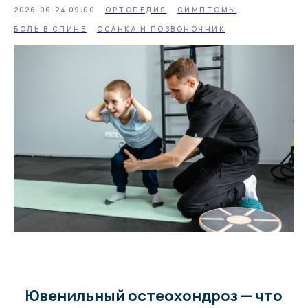
2026-06-24 09:00
ОРТОПЕДИЯ
СИМПТОМЫ
БОЛЬ В СПИНЕ
ОСАНКА И ПОЗВОНОЧНИК
Ювенильный остеохондроз — что