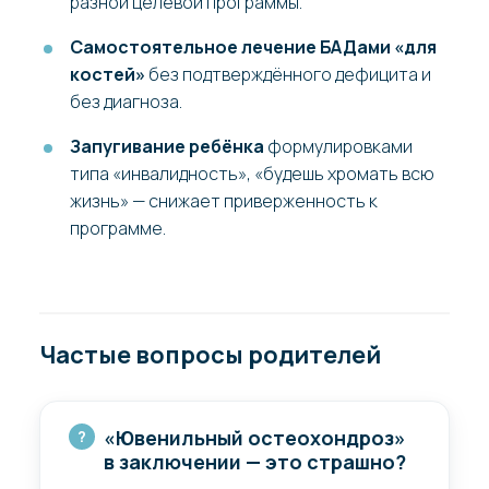
разной целевой программы.
Самостоятельное лечение БАДами «для
костей»
без подтверждённого дефицита и
без диагноза.
Запугивание ребёнка
формулировками
типа «инвалидность», «будешь хромать всю
жизнь» — снижает приверженность к
программе.
Частые вопросы родителей
«Ювенильный остеохондроз»
в заключении — это страшно?