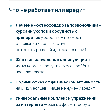
Что не работает или вредит
Лечение «остеохондроза позвоночника»
курсами уколов и сосудистых
препаратов
у ребёнка — не имеет
отношения к большинству
остеохондропатий и доказательной базы.
Жёсткие мануальные манипуляции
с
импульсом на растущий скелет ребёнка —
противопоказаны.
Полный отказ от физической активности
на 6–12 месяцев — чаще не нужен и вредит.
Универсальные комплексы упражнений
из интернета
— разные формы требуют