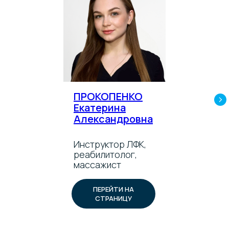
ПРОКОПЕНКО
Екатерина
Александровна
Инструктор ЛФК,
реабилитолог,
массажист
ПЕРЕЙТИ НА
СТРАНИЦУ