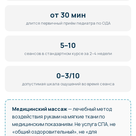
от 30 мин
длится первичный приём педиатра по ОДА
5–10
сеансов в стандартном курсе за 2–4 недели
0–3/10
допустимая шкала ощущений во время сеанса
Медицинский массаж
— лечебный метод
воздействия руками на мягкие ткани по
медицинским показаниям. Не услуга СПА, не
«общий оздоровительный», не «для