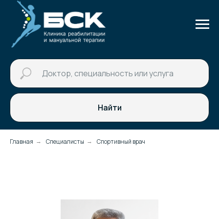
Найти
Главная
Специалисты
Спортивный врач
→
→