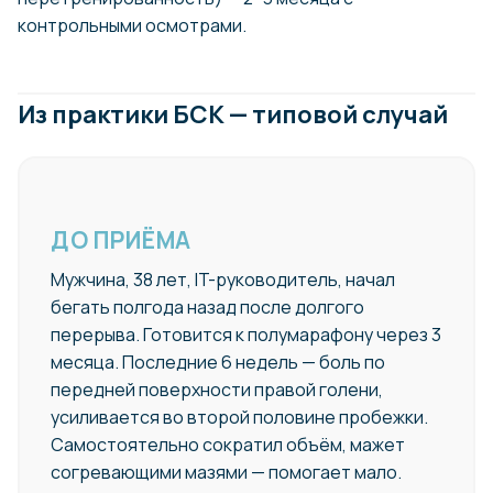
контрольными осмотрами.
Из практики БСК — типовой случай
ДО ПРИЁМА
Мужчина, 38 лет, IT-руководитель, начал
бегать полгода назад после долгого
перерыва. Готовится к полумарафону через 3
месяца. Последние 6 недель — боль по
передней поверхности правой голени,
усиливается во второй половине пробежки.
Самостоятельно сократил объём, мажет
согревающими мазями — помогает мало.