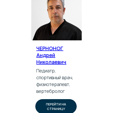
ЧЕРНОНОГ
Андрей
Николаевич
Педиатр,
спортивный врач,
физиотерапевт,
вертебролог
ПЕРЕЙТИ НА
СТРАНИЦУ