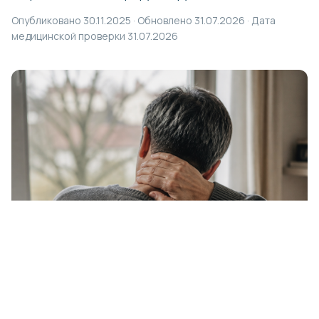
Опубликовано 30.11.2025 · Обновлено 31.07.2026 · Дата
медицинской проверки 31.07.2026