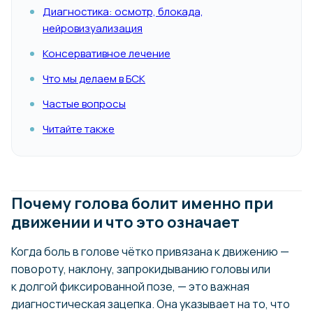
Диагностика: осмотр, блокада,
нейровизуализация
Консервативное лечение
Что мы делаем в БСК
Частые вопросы
Читайте также
Почему голова болит именно при
движении и что это означает
Когда боль в голове чётко привязана к движению —
повороту, наклону, запрокидыванию головы или
к долгой фиксированной позе, — это важная
диагностическая зацепка. Она указывает на то, что