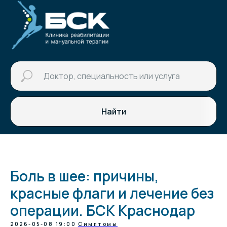
Найти
Боль в шее: причины,
красные флаги и лечение без
операции. БСК Краснодар
2026-05-08 19:00
Симптомы