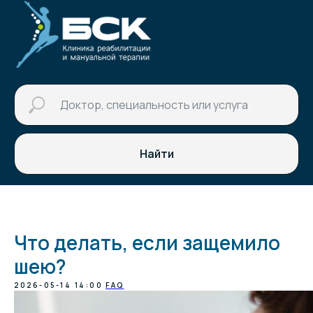
Найти
Что делать, если защемило
шею?
2026-05-14 14:00
FAQ