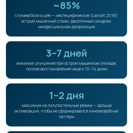
~85%
случаев боли в шее — неспецифические (Lancet 2018):
острый мышечный спазм, фасеточный синдром,
миофасциальная дисфункция
3–7 дней
значимое улучшение при остром мышечном эпизоде,
полное восстановление чаще к 10–14 дням
1–2 дня
максимум на полупостельный режим — дальше
активизация, чтобы не сформировался кинезиофобный
паттерн