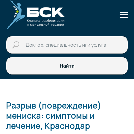
Найти
Разрыв (повреждение)
мениска: симптомы и
лечение, Краснодар