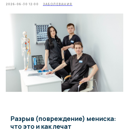
2026-06-30 12:00
ЗАБОЛЕВАНИЯ
Разрыв (повреждение) мениска:
что это и как лечат