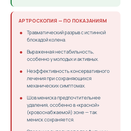
АРТРОСКОПИЯ — ПО ПОКАЗАНИЯМ
Травматический разрыв с истинной
блокадой колена.
Выраженная нестабильность,
особенно у молодых и активных.
Неэффективность консервативного
лечения при сохраняющихся
механических симптомах.
Шов мениска предпочтительнее
удаления, особенно в «красной»
(кровоснабжаемой) зоне — так
мениск сохраняется.