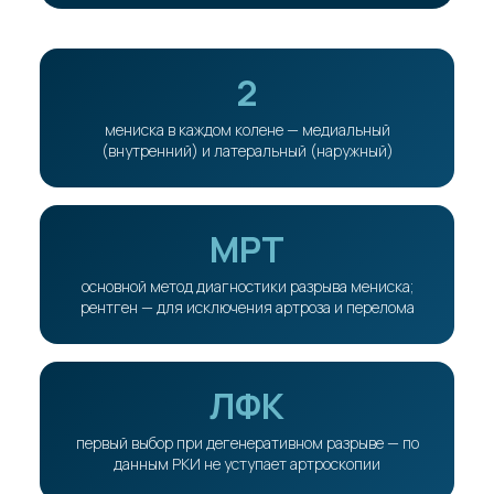
2
мениска в каждом колене — медиальный
(внутренний) и латеральный (наружный)
МРТ
основной метод диагностики разрыва мениска;
рентген — для исключения артроза и перелома
ЛФК
первый выбор при дегенеративном разрыве — по
данным РКИ не уступает артроскопии