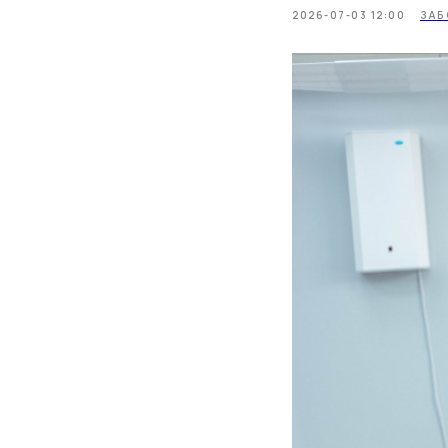
2026-07-03 12:00
ЗАБ