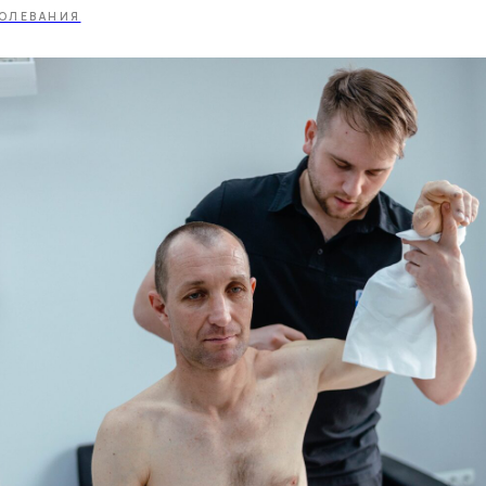
ОЛЕВАНИЯ