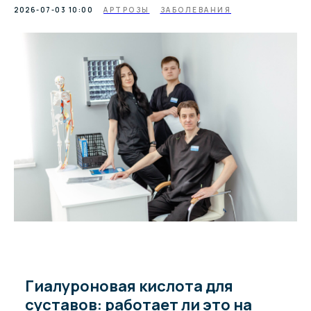
2026-07-03 10:00
АРТРОЗЫ
ЗАБОЛЕВАНИЯ
Гиалуроновая кислота для
суставов: работает ли это на