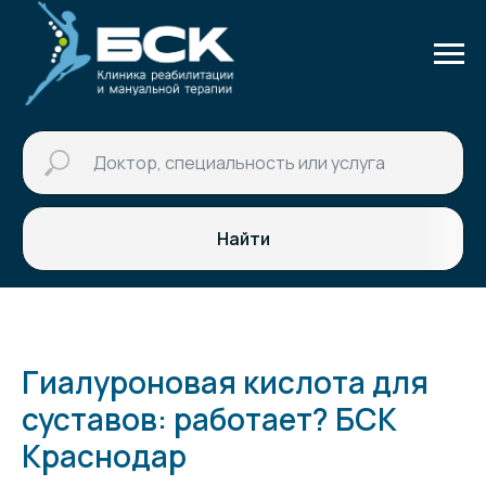
Найти
Гиалуроновая кислота для
суставов: работает? БСК
Краснодар