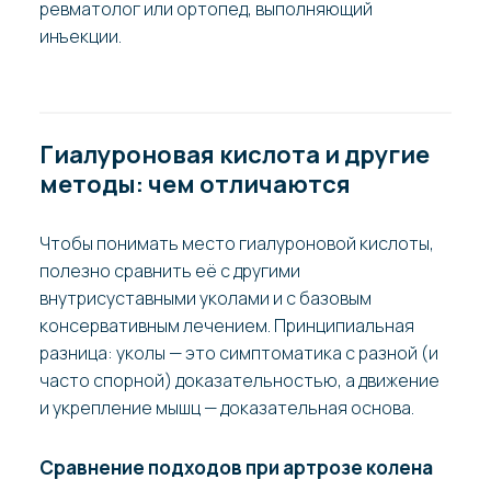
ревматолог или ортопед, выполняющий
инъекции.
Гиалуроновая кислота и другие
методы: чем отличаются
Чтобы понимать место гиалуроновой кислоты,
полезно сравнить её с другими
внутрисуставными уколами и с базовым
консервативным лечением. Принципиальная
разница: уколы — это симптоматика с разной (и
часто спорной) доказательностью, а движение
и укрепление мышц — доказательная основа.
Сравнение подходов при артрозе колена