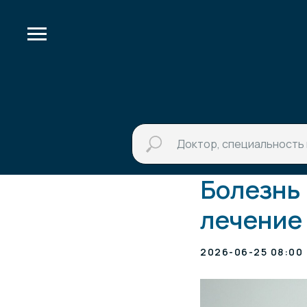
Болезнь 
лечение
2026-06-25 08:00