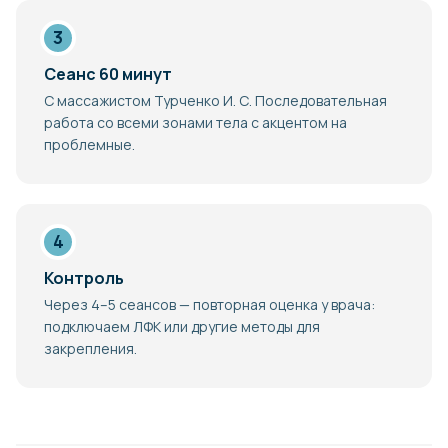
Сеанс 60 минут
С массажистом Турченко И. С. Последовательная
работа со всеми зонами тела с акцентом на
проблемные.
Контроль
Через 4–5 сеансов — повторная оценка у врача:
подключаем ЛФК или другие методы для
закрепления.