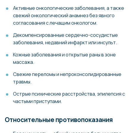
Активные онкологические заболевания, а также
свежий онкологический анамнез без явного
согласования с лечащим онкологом.
Декомпенсированные сердечно-сосудистые
заболевания, недавний инфаркт или инсульт.
Кожные заболевания и открытые раны в зоне
массажа.
Свежие переломы и непроконсолидированные
травмы.
Острые психические расстройства, эпилепсия с
частыми приступами.
Относительные противопоказания