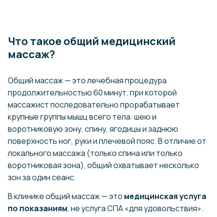
Что такое общий медицинский
массаж?
Общий массаж — это лечебная процедура
продолжительностью 60 минут, при которой
массажист последовательно прорабатывает
крупные группы мышц всего тела: шею и
воротниковую зону, спину, ягодицы и заднюю
поверхность ног, руки и плечевой пояс. В отличие от
локального массажа (только спина или только
воротниковая зона), общий охватывает несколько
зон за один сеанс.
В клинике общий массаж — это
медицинская услуга
по показаниям
, не услуга СПА «для удовольствия».