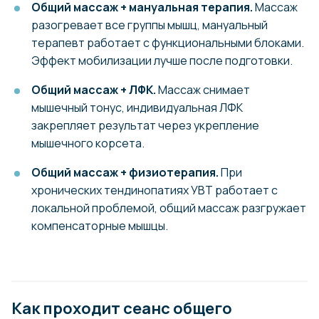
Общий массаж + мануальная терапия.
Массаж
разогревает все группы мышц, мануальный
терапевт работает с функциональными блоками.
Эффект мобилизации лучше после подготовки.
Общий массаж + ЛФК.
Массаж снимает
мышечный тонус, индивидуальная ЛФК
закрепляет результат через укрепление
мышечного корсета.
Общий массаж + физиотерапия.
При
хронических тендинопатиях УВТ работает с
локальной проблемой, общий массаж разгружает
компенсаторные мышцы.
Как проходит сеанс общего