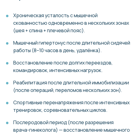
Хроническая усталость с мышечной
скованностью одновременно в нескольких зонах
(шея + спина + плечевой пояс).
Мышечный гипертонус после длительной сидячей
работы (8–10 часов в день, удалёнка).
Восстановление после долгих переездов,
командировок, интенсивных нагрузок.
Реабилитация после длительной иммобилизации
(после операций, переломов нескольких зон).
Спортивные перенапряжения после интенсивных
тренировок, соревновательных циклов.
Послеродовой период (после разрешения
врача-гинеколога) — восстановление мышечного