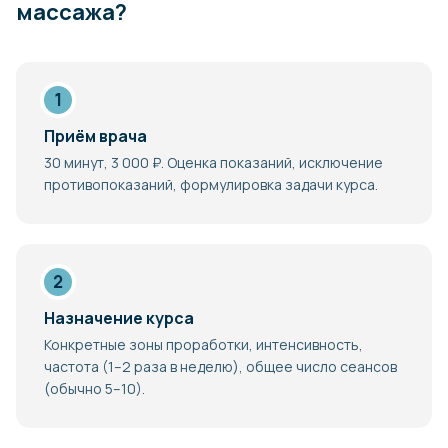
массажа?
Приём врача
30 минут, 3 000 ₽. Оценка показаний, исключение
противопоказаний, формулировка задачи курса.
Назначение курса
Конкретные зоны проработки, интенсивность,
частота (1–2 раза в неделю), общее число сеансов
(обычно 5–10).