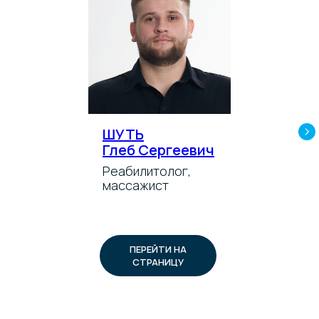
ШУТЬ
Глеб Сергеевич
Реабилитолог,
массажист
ПЕРЕЙТИ НА
СТРАНИЦУ