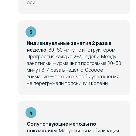
оси.
Индивидуальные занятия 2 раза в
неделю.
30–60 минут с инструктором.
Прогрессия каждые 2–3 недели. Между
занятиями — домашняя программа 20–30
минут 3–4 раза в неделю. Особое
внимание — технике, чтобы упражнения
не перегружали поясницу и колени.
Сопутствующие методы по
показаниям.
Мануальная мобилизация