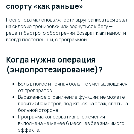
спорту «как раньше»
После года малоподвижности вдруг записаться в зал
на силовые тренировки или вернуться к бегу —
рецепт быстрого обострения. Возврат к активности
всегда постепенный, с программой.
Когда нужна операция
(эндопротезирование)?
Боль в покое и ночная боль, не уменьшающаяся
от препаратов.
Выраженное ограничение функции: не можете
пройти 500 метров, подняться на этаж, спать на
больной стороне.
Программа консервативного лечения
выполнена не менее 6 месяцев без значимого
эффекта.