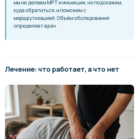
мы не делаем МРТ и инъекции, но подскажем,
куда обратиться, и поможем с
маршрутизацией. Объём обследования
определяет врач.
Лечение: что работает, а что нет