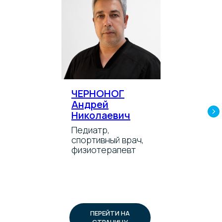
ЧЕРНОНОГ
Андрей
Николаевич
Педиатр,
спортивный врач,
физиотерапевт
ПЕРЕЙТИ НА
СТРАНИЦУ