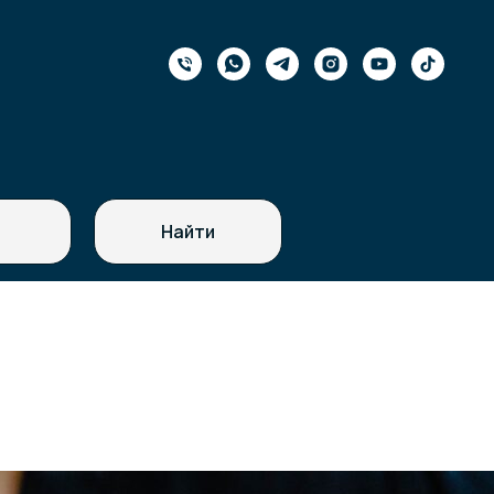
Найти