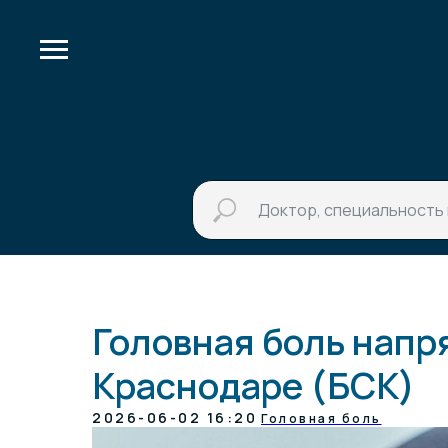
Головная боль напр
Краснодаре (БСК)
2026-06-02 16:20
Головная боль