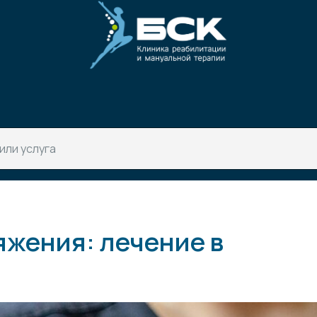
яжения: лечение в