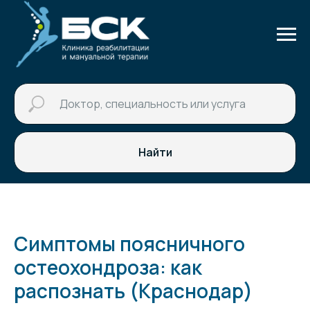
Найти
Симптомы поясничного
остеохондроза: как
распознать (Краснодар)