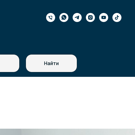
Найти