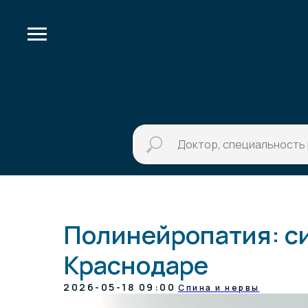
Полинейропатия: с
Краснодаре
2026-05-18 09:00
Спина и нервы