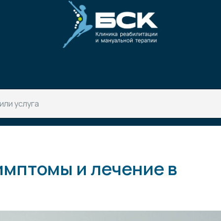
имптомы и лечение в