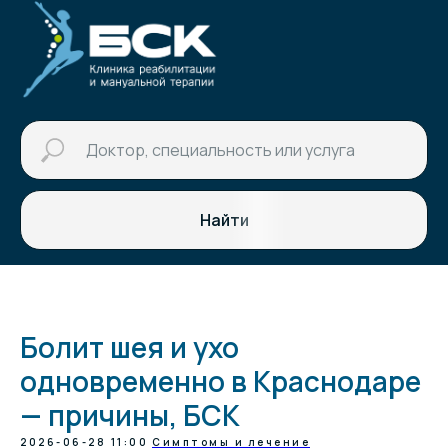
Найти
Болит шея и ухо
одновременно в Краснодаре
— причины, БСК
2026-06-28 11:00
Симптомы и лечение