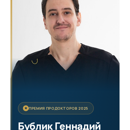
★
ПРЕМИЯ ПРОДОКТОРОВ 2025
Бублик Геннадий