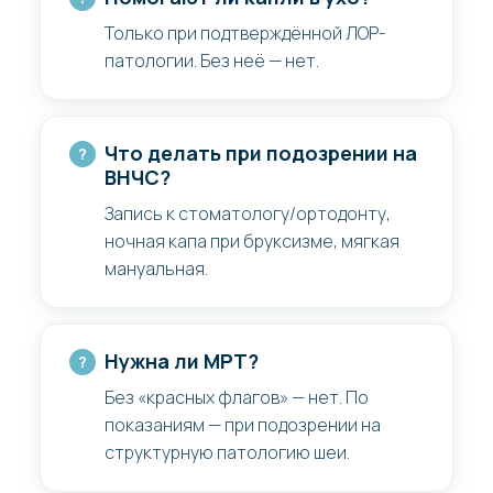
Только при подтверждённой ЛОР-
патологии. Без неё — нет.
Что делать при подозрении на
ВНЧС?
Запись к стоматологу/ортодонту,
ночная капа при бруксизме, мягкая
мануальная.
Нужна ли МРТ?
Без «красных флагов» — нет. По
показаниям — при подозрении на
структурную патологию шеи.