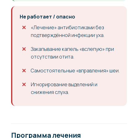
Не работает / опасно
«Лечение» антибиотиками без
подтверждённой инфекции уха.
Закапывание капель «вслепую» при
отсутствии отита.
Самостоятельные «вправления» шеи.
Игнорирование выделений и
снижения слуха.
Программа лечения