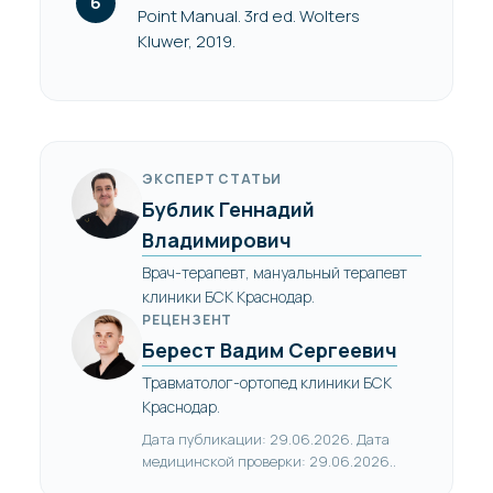
Point Manual. 3rd ed. Wolters
Kluwer, 2019.
ЭКСПЕРТ СТАТЬИ
Бублик Геннадий
Владимирович
Врач-терапевт, мануальный терапевт
клиники БСК Краснодар.
РЕЦЕНЗЕНТ
Берест Вадим Сергеевич
Травматолог-ортопед клиники БСК
Краснодар.
Дата публикации: 29.06.2026. Дата
медицинской проверки: 29.06.2026..