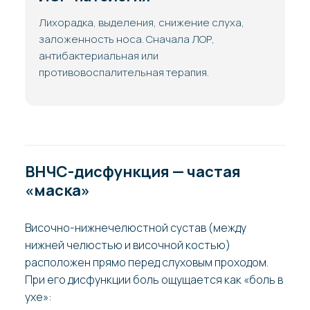
Лихорадка, выделения, снижение слуха,
заложенность носа. Сначала ЛОР,
антибактериальная или
противовоспалительная терапия.
ВНЧС-дисфункция — частая
«маска»
Височно-нижнечелюстной сустав (между
нижней челюстью и височной костью)
расположен прямо перед слуховым проходом.
При его дисфункции боль ощущается как «боль в
ухе»: