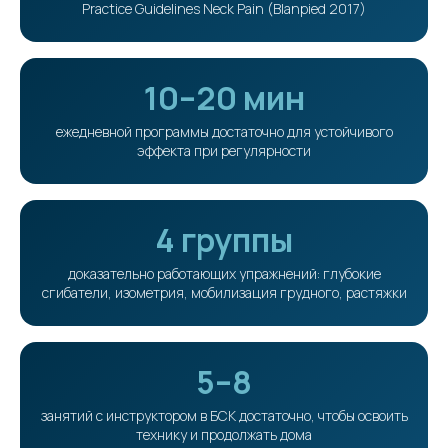
Practice Guidelines Neck Pain (Blanpied 2017)
10–20 мин
ежедневной программы достаточно для устойчивого
эффекта при регулярности
4 группы
доказательно работающих упражнений: глубокие
сгибатели, изометрия, мобилизация грудного, растяжки
5–8
занятий с инструктором в БСК достаточно, чтобы освоить
технику и продолжать дома