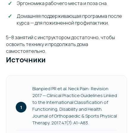
Эргономика рабочего места и поза сна.
Домашняя поддерживающая программа после
курса — для пожизненной профилактики.
5–8 занятий с инструктором достаточно, чтобы
освоить технику и продолжать дома
самостоятельно.
Источники
Blanpied PR et al. Neck Pain: Revision
2017 — Clinical Practice Guidelines Linked
to the International Classification of
Functioning, Disability and Health.
Journal of Orthopaedic & Sports Physical
Therapy. 2017,47(7):A1–A83.