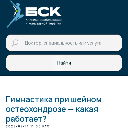
Найти
Гимнастика при шейном
остеохондрозе — какая
работает?
2026-05-14 11:00
FAQ