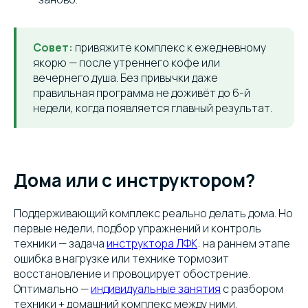
Совет:
привяжите комплекс к ежедневному
якорю — после утреннего кофе или
вечернего душа. Без привычки даже
правильная программа не доживёт до 6-й
недели, когда появляется главный результат.
Дома или с инструктором?
Поддерживающий комплекс реально делать дома. Но
первые недели, подбор упражнений и контроль
техники — задача
инструктора ЛФК
: на раннем этапе
ошибка в нагрузке или технике тормозит
восстановление и провоцирует обострение.
Оптимально —
индивидуальные занятия
с разбором
техники + домашний комплекс между ними.