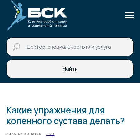
Найти
Какие упражнения для
коленного сустава делать?
2026-05-30 18:00
FAQ