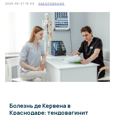
2026-06-27 10:00
ЗАБОЛЕВАНИЯ
Болезнь де Кервена в
Краснодаре: тендовагинит