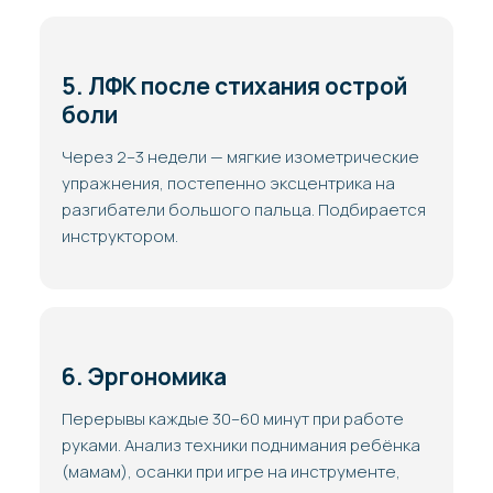
5. ЛФК после стихания острой
боли
Через 2–3 недели — мягкие изометрические
упражнения, постепенно эксцентрика на
разгибатели большого пальца. Подбирается
инструктором.
6. Эргономика
Перерывы каждые 30–60 минут при работе
руками. Анализ техники поднимания ребёнка
(мамам), осанки при игре на инструменте,