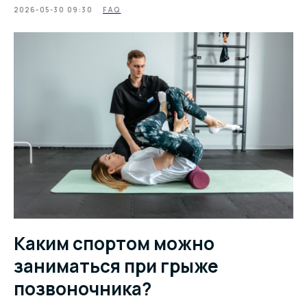
2026-05-30 09:30
FAQ
Каким спортом можно
заниматься при грыже
позвоночника?