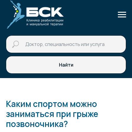
Найти
Каким спортом можно
заниматься при грыже
позвоночника?