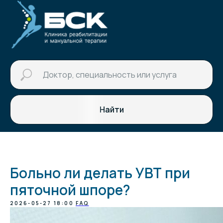
Найти
Больно ли делать УВТ при
пяточной шпоре?
2026-05-27 18:00
FAQ