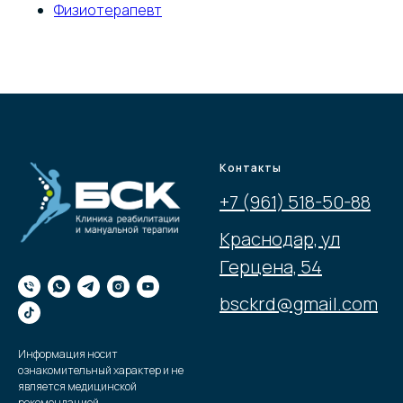
Физиотерапевт
Контакты
+7 (961) 518-50-88
Краснодар, ул
Герцена, 54
bsckrd@gmail.com
Информация носит
ознакомительный характер и не
является медицинской
рекомендацией.