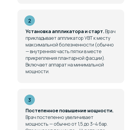
Установка аппликатора и старт.
Врач
прикладывает аппликатор УВТ к месту
максимальной болезненности (обычно
— внутренняя часть пятки в месте
прикрепления плантарной фасции).
Включает аппарат на минимальной
мощности.
Постепенное повышение мощности.
Врач постепенно увеличивает
мощность — обычно от 1,5 до 3–4 бар.