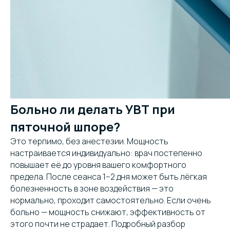
Больно ли делать УВТ при
пяточной шпоре?
Это терпимо, без анестезии. Мощность
настраивается индивидуально: врач постепенно
повышает её до уровня вашего комфортного
предела. После сеанса 1–2 дня может быть лёгкая
болезненность в зоне воздействия — это
нормально, проходит самостоятельно. Если очень
больно — мощность снижают, эффективность от
этого почти не страдает. Подробный разбор