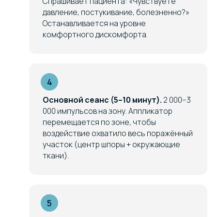
Спрашивает пациента: «Чувствуете
давление, постукивание, болезненно?»
Останавливается на уровне
комфортного дискомфорта.
Основной сеанс (5–10 минут).
2 000–3
000 импульсов на зону. Аппликатор
перемещается по зоне, чтобы
воздействие охватило весь поражённый
участок (центр шпоры + окружающие
ткани).