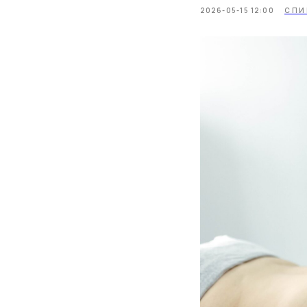
2026-05-15 12:00
СПИ