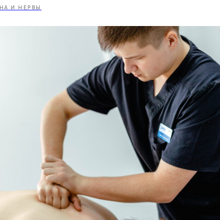
НА И НЕРВЫ