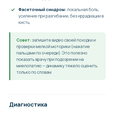
Фасеточный синдром:
локальная боль,
усиление при разгибании, без иррадиации в
кисть.
Совет:
запишите видео своей походки и
проверки мелкой моторики (нажатие
пальцами по очереди). Это полезно
показать врачу при подозрении на
миелопатию — динамику тяжело оценить
только по словам.
Диагностика