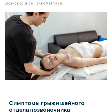
2026-06-27 15:00
ЗАБОЛЕВАНИЯ
Симптомы грыжи шейного
отдела позвоночника