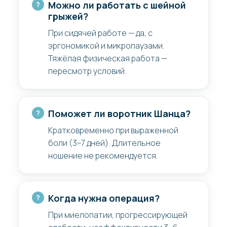
Можно ли работать с шейной
грыжей?
При сидячей работе — да, с
эргономикой и микропаузами.
Тяжёлая физическая работа —
пересмотр условий.
Поможет ли воротник Шанца?
Кратковременно при выраженной
боли (3–7 дней). Длительное
ношение не рекомендуется.
Когда нужна операция?
При миелопатии, прогрессирующей