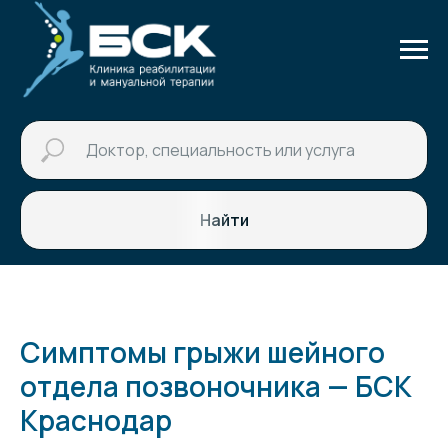
Найти
Симптомы грыжи шейного
отдела позвоночника — БСК
Краснодар