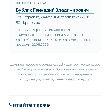
ЭКСПЕРТ СТАТЬИ
Бублик Геннадий Владимирович
Врач-терапевт, мануальный терапевт клиники
БСК Краснодар.
Рецензия: Берест Вадим Сергеевич —
травматолог-ортопед клиники БСК Краснодар.
Дата публикации: 27.06.2026. Дата медицинской
проверки: 27.06.2026.
Материал имеет информационный характер и не заменяет
очной консультации врача. При признаках миелопатии
(прогрессирующая слабость в кисти, нарушение
координации) — немедленно к нейрохирургу.
Читайте также