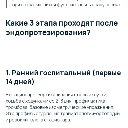
при сохраняющихся функциональных нарушениях.
Какие 3 этапа проходят после
эндопротезирования?
1. Ранний госпитальный (первые
14 дней)
В стационаре: вертикализация в первые сутки,
ходьба с ходунками со 2–3 дня, профилактика
тромбоза, базовые изометрические упражнения.
Это профиль отделения травматологии-ортопедии
и реабилитолога стационара.