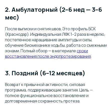
2. Амбулаторный (2–6 нед — 3–6
мес)
После выписки и снятия швов. Это профиль БСК
(Краснодар). Индивидуальная ЛФК 1–2 раза в неделю,
постепенное наращивание амплитуды и силы,
обучение биомеханике ходьбы, работа со смежными
зонами. Полный обзор — в материале
сроки
восстановления после эндопротезирования
.
3. Поздний (6–12 месяцев)
Возврат к привычной активности, силовая
программа, поддерживающие занятия. Цель —
полное функциональное восстановление и
долговременная сохранность протеза.