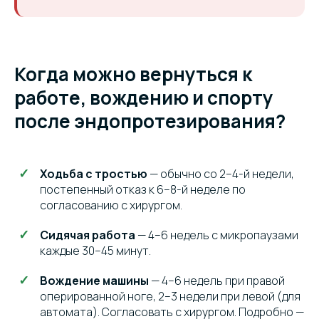
Когда можно вернуться к
работе, вождению и спорту
после эндопротезирования?
Ходьба с тростью
— обычно со 2–4-й недели,
постепенный отказ к 6–8-й неделе по
согласованию с хирургом.
Сидячая работа
— 4–6 недель с микропаузами
каждые 30–45 минут.
Вождение машины
— 4–6 недель при правой
оперированной ноге, 2–3 недели при левой (для
автомата). Согласовать с хирургом. Подробно —