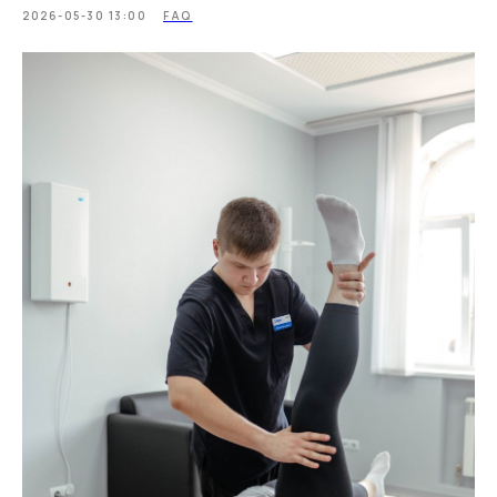
2026-05-30 13:00
FAQ