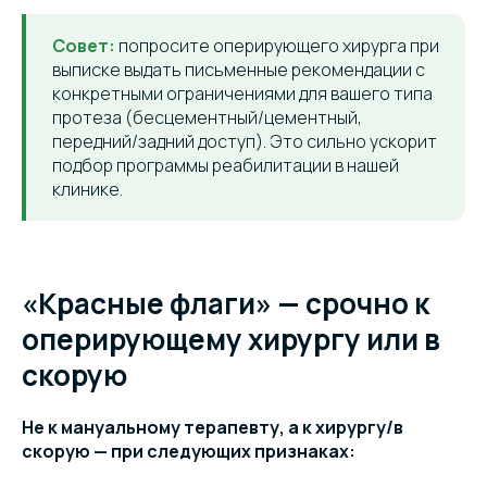
Совет:
попросите оперирующего хирурга при
выписке выдать письменные рекомендации с
конкретными ограничениями для вашего типа
протеза (бесцементный/цементный,
передний/задний доступ). Это сильно ускорит
подбор программы реабилитации в нашей
клинике.
«Красные флаги» — срочно к
оперирующему хирургу или в
скорую
Не к мануальному терапевту, а к хирургу/в
скорую — при следующих признаках: