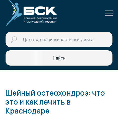
Найти
Шейный остеохондроз: что
это и как лечить в
Краснодаре