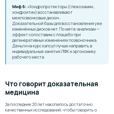
Миф 6:
«Хондропротекторы (глюкозамин,
хондроитин) восстанавливают
межпозвонковые диски».
Доказательной базы для восстановления уже
изменённых дисков нет. По мета-анализам —
эффект сопоставим с плацебо при
дегенеративных изменениях позвоночника.
Деньги на курс капсул лучше направить в
индивидуальные занятия ЛФК и эргономику
рабочего места.
Что говорит доказательная
медицина
За последние 20 лет накопилось достаточно
качественных исследований, чтобы говорить о