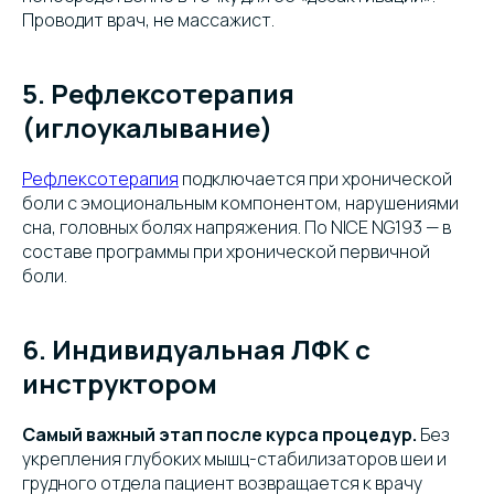
Проводит врач, не массажист.
5. Рефлексотерапия
(иглоукалывание)
Рефлексотерапия
подключается при хронической
боли с эмоциональным компонентом, нарушениями
сна, головных болях напряжения. По NICE NG193 — в
составе программы при хронической первичной
боли.
6. Индивидуальная ЛФК с
инструктором
Самый важный этап после курса процедур.
Без
укрепления глубоких мышц-стабилизаторов шеи и
грудного отдела пациент возвращается к врачу