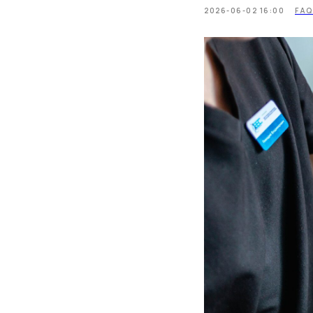
2026-06-02 16:00
FA